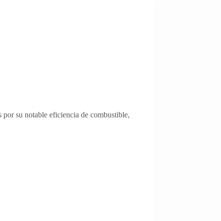
por su notable eficiencia de combustible,