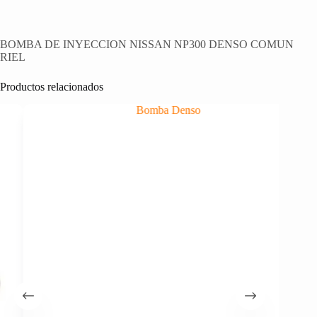
BOMBA DE INYECCION NISSAN NP300 DENSO COMUN
RIEL
Productos relacionados