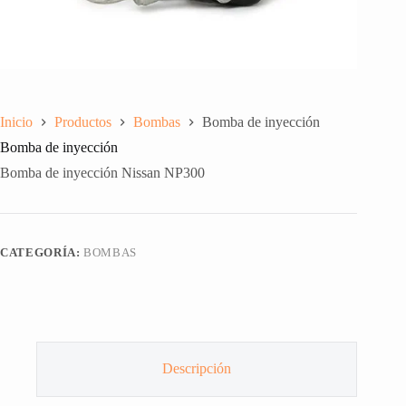
Inicio
Productos
Bombas
Bomba de inyección
Bomba de inyección
Bomba de inyección Nissan NP300
CATEGORÍA:
BOMBAS
Descripción